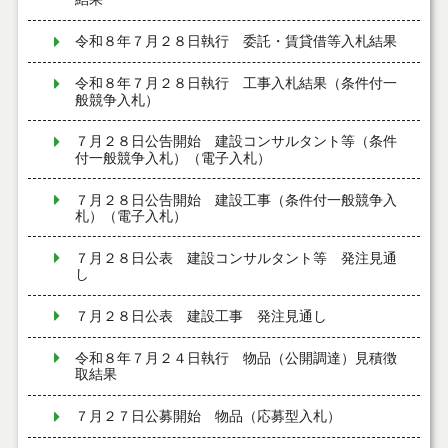
令和８年７月２８日執行 委託・賃貸借等入札結果
令和８年７月２８日執行 工事入札結果（条件付一
般競争入札）
７月２８日公告開始 建設コンサルタント等（条件
付一般競争入札）（電子入札）
７月２８日公告開始 建設工事（条件付一般競争入
札）（電子入札）
７月２８日公表 建設コンサルタント等 発注見通
し
７月２８日公表 建設工事 発注見通し
令和８年７月２４日執行 物品（公開調達）見積徴
取結果
７月２７日公募開始 物品（応募型入札）