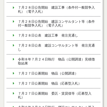
７月２８日公告開始 建設工事（条件付一般競争入
札）（電子入札）
７月２８日公告開始 建設コンサルタント等（条件
付一般競争入札）（電子入札）
７月２８日公表 建設工事 発注見通し
７月２８日公表 建設コンサルタント等 発注見通
し
令和８年７月２４日執行 物品（公開調達）見積徴
取結果
７月２７日公募開始 物品（公開調達）
７月２７日公募開始 物品（応募型入札）
７月２７日公募開始 委託・賃貸借等（応募型入
札）