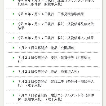
令和８年７月２４日執行 建設コンサルタント等入
札結果（条件付一般競争入札）
令和８年７月２４日執行 工事見積徴取結果
令和８年７月２２日執行 委託・賃貸借等見積徴取
結果
令和８年７月１７日執行 委託・賃貸借等入札結果
７月２１日公募開始 物品（公開調達）
７月２１日公募開始 委託・賃貸借等（応募型入
札）
７月２１日公募開始 物品（応募型入札）
７月２１日公告開始 建設工事（条件付一般競争入
札）（電子入札）
７月２１日公告開始 建設コンサルタント等（条件
付一般競争入札）（電子入札）