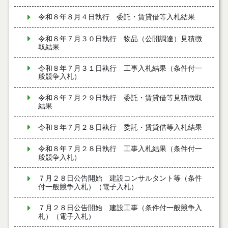
令和８年８月４日執行 委託・賃貸借等入札結果
令和８年７月３０日執行 物品（公開調達）見積徴
取結果
令和８年７月３１日執行 工事入札結果（条件付一
般競争入札）
令和８年７月２９日執行 委託・賃貸借等見積徴取
結果
令和８年７月２８日執行 委託・賃貸借等入札結果
令和８年７月２８日執行 工事入札結果（条件付一
般競争入札）
７月２８日公告開始 建設コンサルタント等（条件
付一般競争入札）（電子入札）
７月２８日公告開始 建設工事（条件付一般競争入
札）（電子入札）