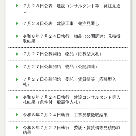
７月２８日公表 建設コンサルタント等 発注見通
し
７月２８日公表 建設工事 発注見通し
令和８年７月２４日執行 物品（公開調達）見積徴
取結果
７月２７日公募開始 物品（応募型入札）
７月２７日公募開始 物品（公開調達）
７月２７日公募開始 委託・賃貸借等（応募型入
札）
令和８年７月２４日執行 建設コンサルタント等入
札結果（条件付一般競争入札）
令和８年７月２４日執行 工事見積徴取結果
令和８年７月２２日執行 委託・賃貸借等見積徴取
結果