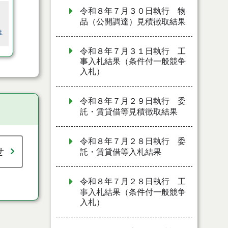
令和８年７月３０日執行 物
品（公開調達）見積徴取結果
は
令和８年７月３１日執行 工
事入札結果（条件付一般競争
入札）
令和８年７月２９日執行 委
託・賃貸借等見積徴取結果
令和８年７月２８日執行 委
せ
託・賃貸借等入札結果
令和８年７月２８日執行 工
事入札結果（条件付一般競争
入札）