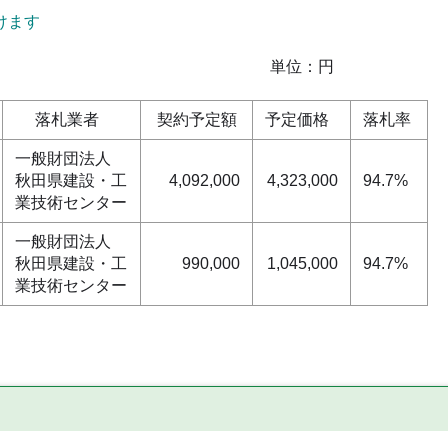
けます
位：円
落札業者
契約予定額
予定価格
落札率
一般財団法人
秋田県建設・工
4,092,000
4,323,000
94.7%
業技術センター
一般財団法人
秋田県建設・工
990,000
1,045,000
94.7%
業技術センター