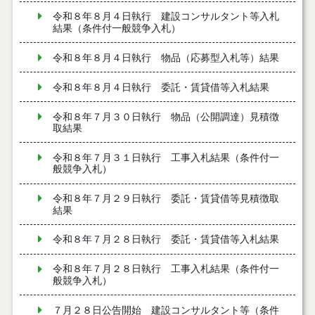
令和８年８月４日執行 建設コンサルタント等入札
結果（条件付一般競争入札）
令和８年８月４日執行 物品（応募型入札等）結果
令和８年８月４日執行 委託・賃貸借等入札結果
令和８年７月３０日執行 物品（公開調達）見積徴
取結果
令和８年７月３１日執行 工事入札結果（条件付一
般競争入札）
令和８年７月２９日執行 委託・賃貸借等見積徴取
結果
令和８年７月２８日執行 委託・賃貸借等入札結果
令和８年７月２８日執行 工事入札結果（条件付一
般競争入札）
７月２８日公告開始 建設コンサルタント等（条件