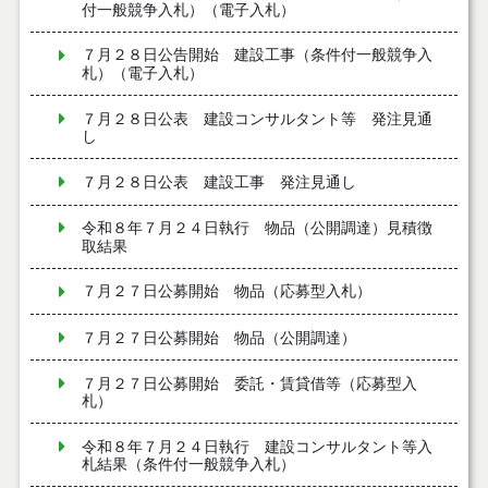
付一般競争入札）（電子入札）
７月２８日公告開始 建設工事（条件付一般競争入
札）（電子入札）
７月２８日公表 建設コンサルタント等 発注見通
し
７月２８日公表 建設工事 発注見通し
令和８年７月２４日執行 物品（公開調達）見積徴
取結果
７月２７日公募開始 物品（応募型入札）
７月２７日公募開始 物品（公開調達）
７月２７日公募開始 委託・賃貸借等（応募型入
札）
令和８年７月２４日執行 建設コンサルタント等入
札結果（条件付一般競争入札）