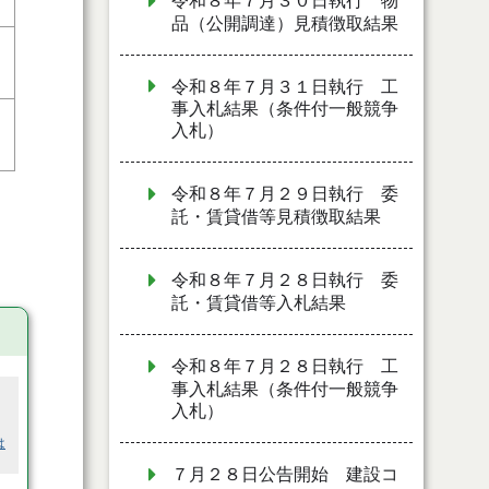
令和８年７月３０日執行 物
品（公開調達）見積徴取結果
り
令和８年７月３１日執行 工
事入札結果（条件付一般競争
入札）
り
令和８年７月２９日執行 委
託・賃貸借等見積徴取結果
令和８年７月２８日執行 委
託・賃貸借等入札結果
令和８年７月２８日執行 工
事入札結果（条件付一般競争
入札）
は
７月２８日公告開始 建設コ