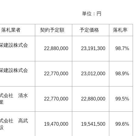
：円
落札業者
契約予定額
予定価格
落札率
栄建設株式会
22,880,000
23,191,300
98.7%
栄建設株式会
22,770,000
23,012,000
98.9%
式会社 清水
22,770,000
22,880,000
99.5%
業
式会社 高武
19,470,000
19,541,500
99.6%
設