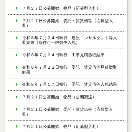
７月２７日公募開始 物品（応募型入札）
７月２７日公募開始 委託・賃貸借等（応募型入
札）
令和８年７月２４日執行 建設コンサルタント等入
札結果（条件付一般競争入札）
令和８年７月２４日執行 工事見積徴取結果
令和８年７月２２日執行 委託・賃貸借等見積徴取
結果
令和８年７月１７日執行 委託・賃貸借等入札結果
７月２１日公募開始 物品（公開調達）
７月２１日公募開始 委託・賃貸借等（応募型入
札）
７月２１日公募開始 物品（応募型入札）