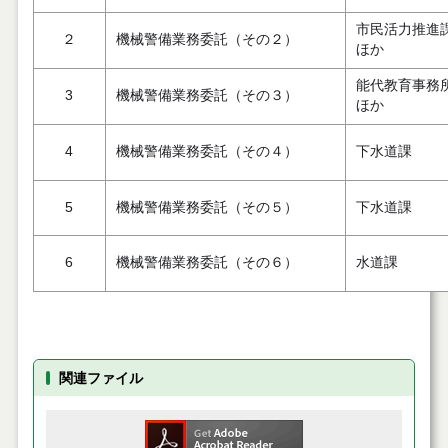
市民活力推進
２
機械警備業務委託（その２）
ほか
能代教育事務
3
機械警備業務委託（その３）
ほか
4
機械警備業務委託（その４）
下水道課
5
機械警備業務委託（その５）
下水道課
6
機械警備業務委託（その６）
水道課
関連ファイル