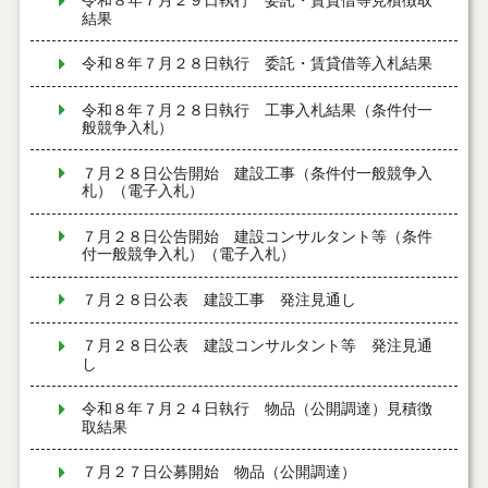
令和８年７月２９日執行 委託・賃貸借等見積徴取
結果
令和８年７月２８日執行 委託・賃貸借等入札結果
令和８年７月２８日執行 工事入札結果（条件付一
般競争入札）
７月２８日公告開始 建設工事（条件付一般競争入
札）（電子入札）
７月２８日公告開始 建設コンサルタント等（条件
付一般競争入札）（電子入札）
７月２８日公表 建設工事 発注見通し
７月２８日公表 建設コンサルタント等 発注見通
し
令和８年７月２４日執行 物品（公開調達）見積徴
取結果
７月２７日公募開始 物品（公開調達）