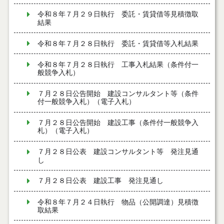
令和８年７月２９日執行 委託・賃貸借等見積徴取
結果
令和８年７月２８日執行 委託・賃貸借等入札結果
令和８年７月２８日執行 工事入札結果（条件付一
般競争入札）
７月２８日公告開始 建設コンサルタント等（条件
付一般競争入札）（電子入札）
７月２８日公告開始 建設工事（条件付一般競争入
札）（電子入札）
７月２８日公表 建設コンサルタント等 発注見通
し
７月２８日公表 建設工事 発注見通し
令和８年７月２４日執行 物品（公開調達）見積徴
取結果