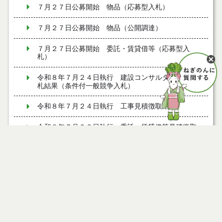
７月２７日公募開始 物品（応募型入札）
７月２７日公募開始 物品（公開調達）
７月２７日公募開始 委託・賃貸借等（応募型入
札）
令和８年７月２４日執行 建設コンサルタント等入
札結果（条件付一般競争入札）
令和８年７月２４日執行 工事見積徴取結果
令和８年７月２２日執行 委託・賃貸借等見積徴取
結果
７月２１日公告開始 建設コンサルタント等（条件
付一般競争入札）（電子入札）
７月２１日公告開始 建設工事（条件付一般競争入
札）（電子入札）
令和８年７月１７日執行 委託・賃貸借等入札結果