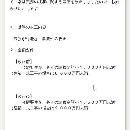
て、常駐義務の緩和に関する基準を改正しましたので、お知
らせいたします。
１．基準の改正内容
兼務が可能な工事要件の改正
２．金額要件
【改正前】
金額要件を、各々の請負金額が４，０００万円未満
（建築一式工事の場合は８,０００万円未満）
⇩
【改正後】
金額要件を、各々の請負金額が４，５００万円未満
（建築一式工事の場合は９,０００万円未満）