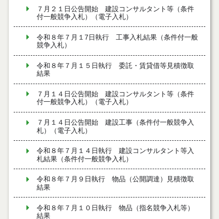
７月２１日公告開始 建設コンサルタント等（条件
付一般競争入札）（電子入札）
令和８年７月１7日執行 工事入札結果（条件付一般
競争入札）
令和８年７月１５日執行 委託・賃貸借等見積徴取
結果
７月１４日公告開始 建設コンサルタント等（条件
付一般競争入札）（電子入札）
７月１４日公告開始 建設工事（条件付一般競争入
札）（電子入札）
令和８年７月１４日執行 建設コンサルタント等入
札結果（条件付一般競争入札）
令和８年７月９日執行 物品（公開調達）見積徴取
結果
令和８年７月１０日執行 物品（指名競争入札等）
結果