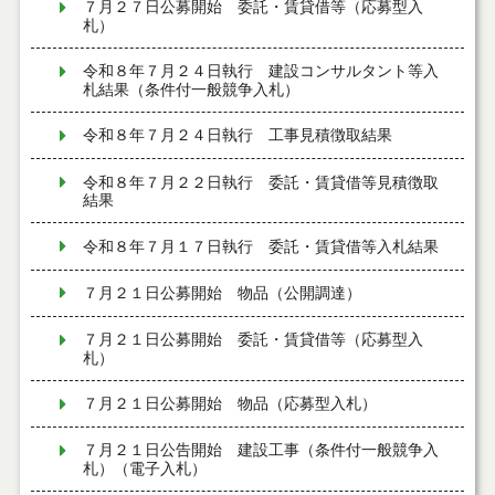
７月２７日公募開始 委託・賃貸借等（応募型入
札）
令和８年７月２４日執行 建設コンサルタント等入
札結果（条件付一般競争入札）
令和８年７月２４日執行 工事見積徴取結果
令和８年７月２２日執行 委託・賃貸借等見積徴取
結果
令和８年７月１７日執行 委託・賃貸借等入札結果
７月２１日公募開始 物品（公開調達）
７月２１日公募開始 委託・賃貸借等（応募型入
札）
７月２１日公募開始 物品（応募型入札）
７月２１日公告開始 建設工事（条件付一般競争入
札）（電子入札）