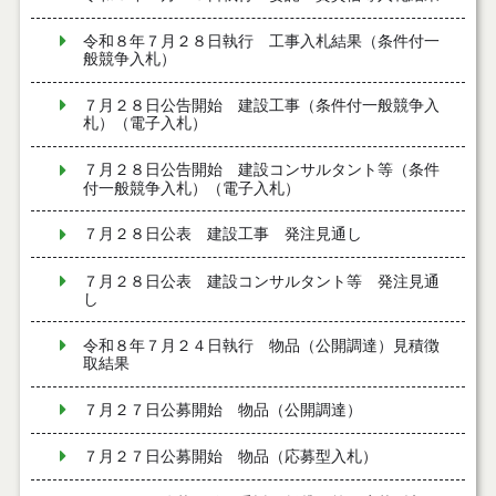
令和８年７月２８日執行 工事入札結果（条件付一
般競争入札）
７月２８日公告開始 建設工事（条件付一般競争入
札）（電子入札）
７月２８日公告開始 建設コンサルタント等（条件
付一般競争入札）（電子入札）
７月２８日公表 建設工事 発注見通し
７月２８日公表 建設コンサルタント等 発注見通
し
令和８年７月２４日執行 物品（公開調達）見積徴
取結果
７月２７日公募開始 物品（公開調達）
７月２７日公募開始 物品（応募型入札）