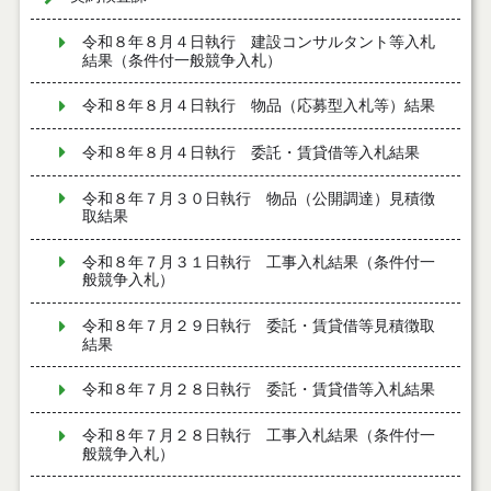
令和８年８月４日執行 建設コンサルタント等入札
結果（条件付一般競争入札）
令和８年８月４日執行 物品（応募型入札等）結果
令和８年８月４日執行 委託・賃貸借等入札結果
令和８年７月３０日執行 物品（公開調達）見積徴
取結果
令和８年７月３１日執行 工事入札結果（条件付一
般競争入札）
令和８年７月２９日執行 委託・賃貸借等見積徴取
結果
令和８年７月２８日執行 委託・賃貸借等入札結果
令和８年７月２８日執行 工事入札結果（条件付一
般競争入札）