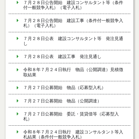
７月２８日公告開始 建設コンサルタント等（条件
付一般競争入札）（電子入札）
７月２８日公告開始 建設工事（条件付一般競争入
札）（電子入札）
７月２８日公表 建設コンサルタント等 発注見通
し
７月２８日公表 建設工事 発注見通し
令和８年７月２４日執行 物品（公開調達）見積徴
取結果
７月２７日公募開始 物品（応募型入札）
７月２７日公募開始 物品（公開調達）
７月２７日公募開始 委託・賃貸借等（応募型入
札）
令和８年７月２４日執行 建設コンサルタント等入
札結果（条件付一般競争入札）