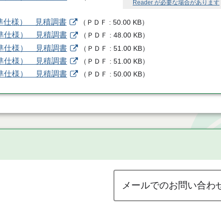
Reader が必要な場合があります
 標準仕様） 見積調書
（
ＰＤＦ
50.00 KB
）
 標準仕様） 見積調書
（
ＰＤＦ
48.00 KB
）
 標準仕様） 見積調書
（
ＰＤＦ
51.00 KB
）
 標準仕様） 見積調書
（
ＰＤＦ
51.00 KB
）
 標準仕様） 見積調書
（
ＰＤＦ
50.00 KB
）
メールでのお問い合わ