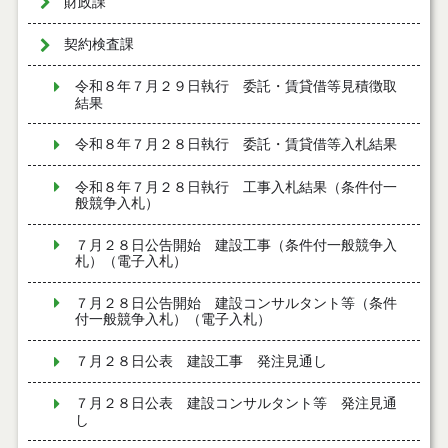
財政課
契約検査課
令和８年７月２９日執行 委託・賃貸借等見積徴取
結果
令和８年７月２８日執行 委託・賃貸借等入札結果
令和８年７月２８日執行 工事入札結果（条件付一
般競争入札）
７月２８日公告開始 建設工事（条件付一般競争入
札）（電子入札）
７月２８日公告開始 建設コンサルタント等（条件
付一般競争入札）（電子入札）
７月２８日公表 建設工事 発注見通し
７月２８日公表 建設コンサルタント等 発注見通
し