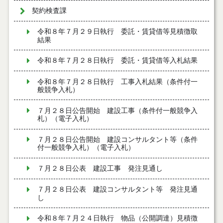
契約検査課
令和８年７月２９日執行 委託・賃貸借等見積徴取
結果
令和８年７月２８日執行 委託・賃貸借等入札結果
令和８年７月２８日執行 工事入札結果（条件付一
般競争入札）
７月２８日公告開始 建設工事（条件付一般競争入
札）（電子入札）
７月２８日公告開始 建設コンサルタント等（条件
付一般競争入札）（電子入札）
７月２８日公表 建設工事 発注見通し
７月２８日公表 建設コンサルタント等 発注見通
し
令和８年７月２４日執行 物品（公開調達）見積徴