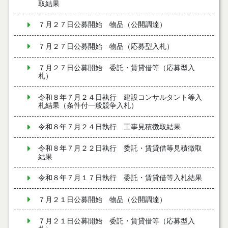
取結果
７月２７日公募開始 物品（公開調達）
７月２７日公募開始 物品（応募型入札）
７月２７日公募開始 委託・賃貸借等（応募型入
札）
令和８年７月２４日執行 建設コンサルタント等入
札結果（条件付一般競争入札）
令和８年７月２４日執行 工事見積徴取結果
令和８年７月２２日執行 委託・賃貸借等見積徴取
結果
令和８年７月１７日執行 委託・賃貸借等入札結果
７月２１日公募開始 物品（公開調達）
７月２１日公募開始 委託・賃貸借等（応募型入