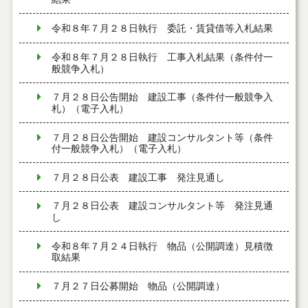
令和８年７月２８日執行 委託・賃貸借等入札結果
令和８年７月２８日執行 工事入札結果（条件付一
般競争入札）
７月２８日公告開始 建設工事（条件付一般競争入
札）（電子入札）
７月２８日公告開始 建設コンサルタント等（条件
付一般競争入札）（電子入札）
７月２８日公表 建設工事 発注見通し
７月２８日公表 建設コンサルタント等 発注見通
し
令和８年７月２４日執行 物品（公開調達）見積徴
取結果
７月２７日公募開始 物品（公開調達）