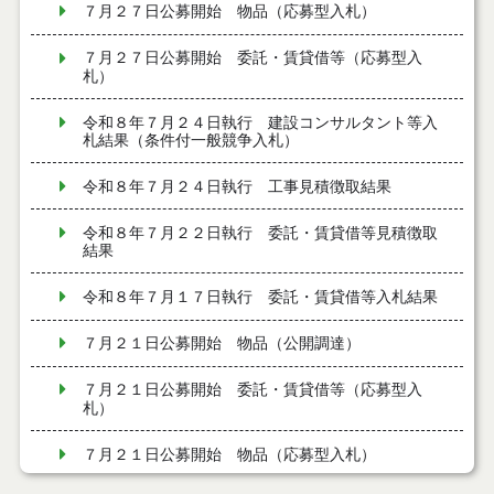
７月２７日公募開始 物品（応募型入札）
７月２７日公募開始 委託・賃貸借等（応募型入
札）
令和８年７月２４日執行 建設コンサルタント等入
札結果（条件付一般競争入札）
令和８年７月２４日執行 工事見積徴取結果
令和８年７月２２日執行 委託・賃貸借等見積徴取
結果
令和８年７月１７日執行 委託・賃貸借等入札結果
７月２１日公募開始 物品（公開調達）
７月２１日公募開始 委託・賃貸借等（応募型入
札）
７月２１日公募開始 物品（応募型入札）