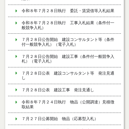
令和８年７月２８日執行 委託・賃貸借等入札結果
令和８年７月２８日執行 工事入札結果（条件付一
般競争入札）
７月２８日公告開始 建設コンサルタント等（条件
付一般競争入札）（電子入札）
７月２８日公告開始 建設工事（条件付一般競争入
札）（電子入札）
７月２８日公表 建設コンサルタント等 発注見通
し
７月２８日公表 建設工事 発注見通し
令和８年７月２４日執行 物品（公開調達）見積徴
取結果
７月２７日公募開始 物品（応募型入札）