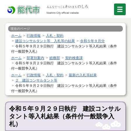
現在のページ
ホーム
行政情報
入札・契約
建設コンサルタント等 入札等の結果
令和５年９月分
令和５年９月２９日執行 建設コンサルタント等入札結果（条件
付一般競争入札）
ホーム
部署別案内
総務部
契約検査課
令和５年９月２９日執行 建設コンサルタント等入札結果（条件
付一般競争入札）
ホーム
行政情報
入札・契約
最新の入札等結果
２ 建設コンサルタント等
令和５年９月２９日執行 建設コンサルタント等入札結果（条件
付一般競争入札）
令和５年９月２９日執行 建設コンサル
タント等入札結果（条件付一般競争入
札）