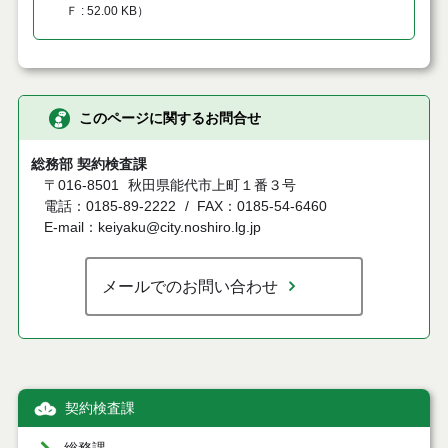
Ｆ
52.00 KB
）
このページに関するお問合せ
総務部 契約検査課
〒016-8501
秋田県能代市上町１番３号
電話：0185-89-2222
FAX：0185-54-6460
E-mail：keiyaku@city.noshiro.lg.jp
メールでのお問い合わせ
契約検査課