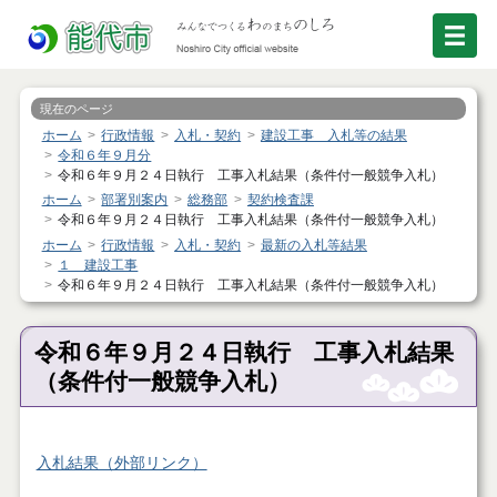
現在のページ
ホーム
行政情報
入札・契約
建設工事 入札等の結果
令和６年９月分
令和６年９月２４日執行 工事入札結果（条件付一般競争入札）
ホーム
部署別案内
総務部
契約検査課
令和６年９月２４日執行 工事入札結果（条件付一般競争入札）
ホーム
行政情報
入札・契約
最新の入札等結果
１ 建設工事
令和６年９月２４日執行 工事入札結果（条件付一般競争入札）
令和６年９月２４日執行 工事入札結果
（条件付一般競争入札）
入札結果（外部リンク）