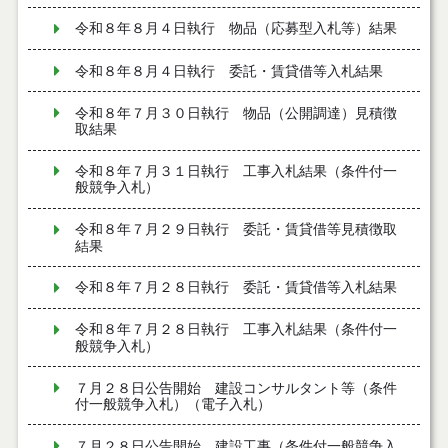
令和８年８月４日執行 物品（応募型入札等）結果
令和８年８月４日執行 委託・賃貸借等入札結果
令和８年７月３０日執行 物品（公開調達）見積徴
取結果
令和８年７月３１日執行 工事入札結果（条件付一
般競争入札）
令和８年７月２９日執行 委託・賃貸借等見積徴取
結果
令和８年７月２８日執行 委託・賃貸借等入札結果
令和８年７月２８日執行 工事入札結果（条件付一
般競争入札）
７月２８日公告開始 建設コンサルタント等（条件
付一般競争入札）（電子入札）
７月２８日公告開始 建設工事（条件付一般競争入