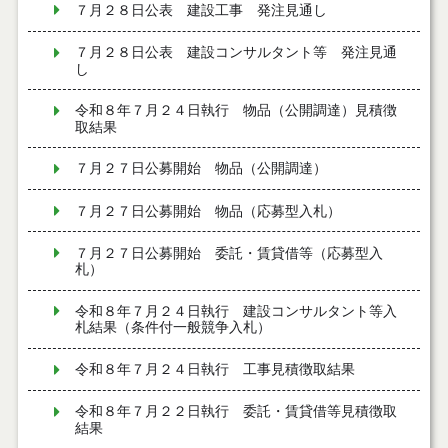
７月２８日公表 建設工事 発注見通し
７月２８日公表 建設コンサルタント等 発注見通
し
令和８年７月２４日執行 物品（公開調達）見積徴
取結果
７月２７日公募開始 物品（公開調達）
７月２７日公募開始 物品（応募型入札）
７月２７日公募開始 委託・賃貸借等（応募型入
札）
令和８年７月２４日執行 建設コンサルタント等入
札結果（条件付一般競争入札）
令和８年７月２４日執行 工事見積徴取結果
令和８年７月２２日執行 委託・賃貸借等見積徴取
結果