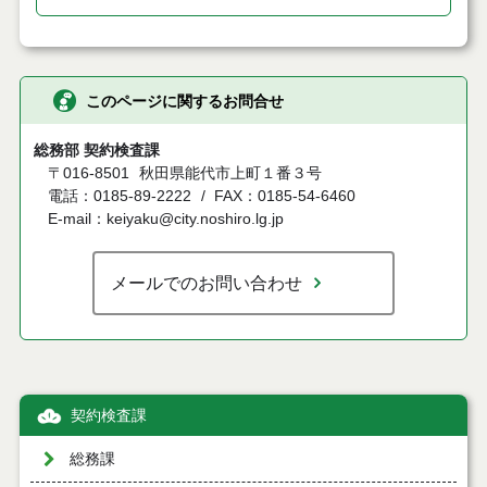
このページに関するお問合せ
総務部 契約検査課
〒016-8501
秋田県能代市上町１番３号
電話：0185-89-2222
FAX：0185-54-6460
E-mail：keiyaku@city.noshiro.lg.jp
メールでのお問い合わせ
契約検査課
総務課