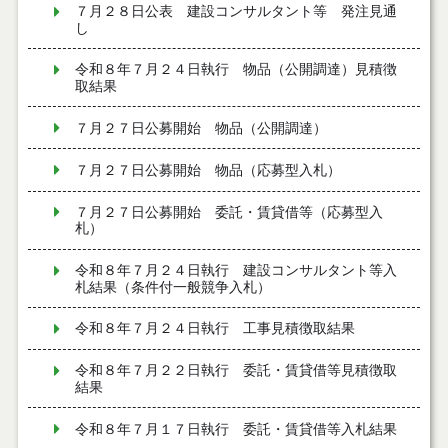
７月２８日公表 建設コンサルタント等 発注見通
し
令和８年７月２４日執行 物品（公開調達）見積徴
取結果
７月２７日公募開始 物品（公開調達）
７月２７日公募開始 物品（応募型入札）
７月２７日公募開始 委託・賃貸借等（応募型入
札）
令和８年７月２４日執行 建設コンサルタント等入
札結果（条件付一般競争入札）
令和８年７月２４日執行 工事見積徴取結果
令和８年７月２２日執行 委託・賃貸借等見積徴取
結果
令和８年７月１７日執行 委託・賃貸借等入札結果