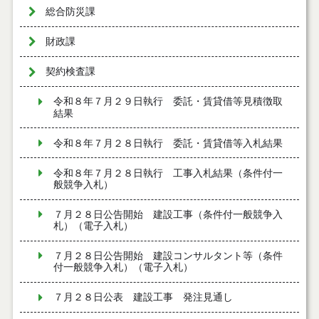
総合防災課
財政課
契約検査課
令和８年７月２９日執行 委託・賃貸借等見積徴取
結果
令和８年７月２８日執行 委託・賃貸借等入札結果
令和８年７月２８日執行 工事入札結果（条件付一
般競争入札）
７月２８日公告開始 建設工事（条件付一般競争入
札）（電子入札）
７月２８日公告開始 建設コンサルタント等（条件
付一般競争入札）（電子入札）
７月２８日公表 建設工事 発注見通し