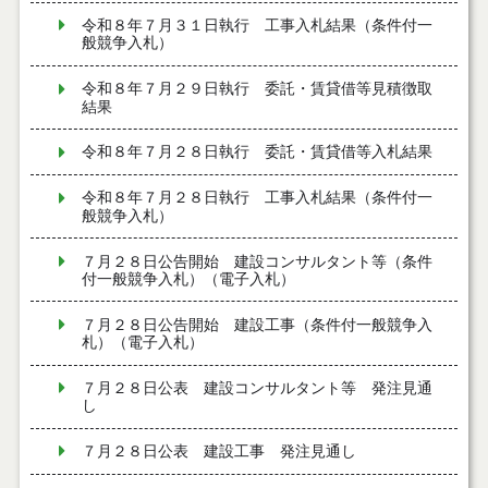
令和８年７月３１日執行 工事入札結果（条件付一
般競争入札）
令和８年７月２９日執行 委託・賃貸借等見積徴取
結果
令和８年７月２８日執行 委託・賃貸借等入札結果
令和８年７月２８日執行 工事入札結果（条件付一
般競争入札）
７月２８日公告開始 建設コンサルタント等（条件
付一般競争入札）（電子入札）
７月２８日公告開始 建設工事（条件付一般競争入
札）（電子入札）
７月２８日公表 建設コンサルタント等 発注見通
し
７月２８日公表 建設工事 発注見通し