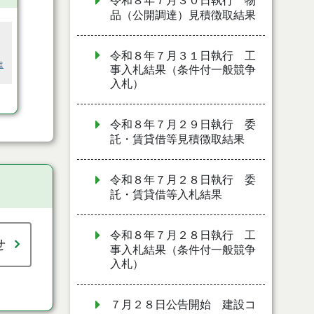
令和８年７月３０日執行 物
品（公開調達）見積徴取結果
令和８年７月３１日執行 工
は
事入札結果（条件付一般競争
入札）
令和８年７月２９日執行 委
託・賃貸借等見積徴取結果
令和８年７月２８日執行 委
託・賃貸借等入札結果
令和８年７月２８日執行 工
せ
事入札結果（条件付一般競争
入札）
７月２８日公告開始 建設コ