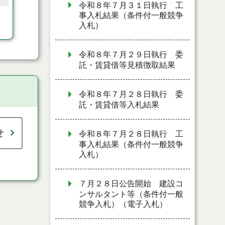
令和８年７月３１日執行 工
事入札結果（条件付一般競争
入札）
令和８年７月２９日執行 委
託・賃貸借等見積徴取結果
令和８年７月２８日執行 委
託・賃貸借等入札結果
せ
令和８年７月２８日執行 工
事入札結果（条件付一般競争
入札）
７月２８日公告開始 建設コ
ンサルタント等（条件付一般
競争入札）（電子入札）