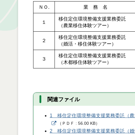
ＮＯ.
業 務 名
移住定住環境整備支援業務委託
１
（農業移住体験ツアー）
移住定住環境整備支援業務委託
２
（婚活・移住体験ツアー）
移住定住環境整備支援業務委託
３
（木都移住体験ツアー）
関連ファイル
1 移住定住環境整備支援業務委託（
（
ＰＤＦ
56.00 KB
）
2 移住定住環境整備支援業務委託（