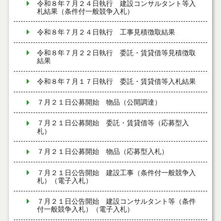
令和８年７月２４日執行 建設コンサルタント等入
札結果（条件付一般競争入札）
令和８年７月２４日執行 工事見積徴取結果
令和８年７月２２日執行 委託・賃貸借等見積徴取
結果
令和８年７月１７日執行 委託・賃貸借等入札結果
７月２１日公募開始 物品（公開調達）
７月２１日公募開始 委託・賃貸借等（応募型入
札）
７月２１日公募開始 物品（応募型入札）
７月２１日公告開始 建設工事（条件付一般競争入
札）（電子入札）
７月２１日公告開始 建設コンサルタント等（条件
付一般競争入札）（電子入札）