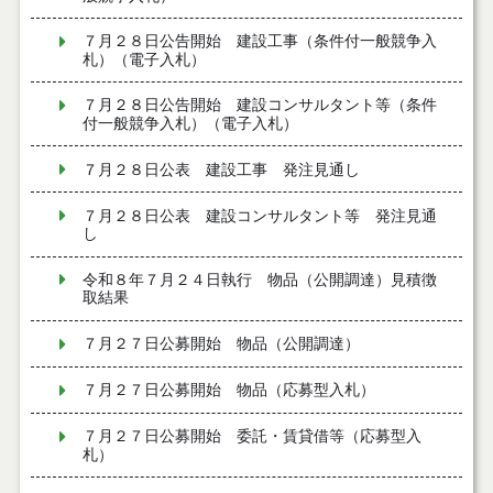
７月２８日公告開始 建設工事（条件付一般競争入
札）（電子入札）
７月２８日公告開始 建設コンサルタント等（条件
付一般競争入札）（電子入札）
７月２８日公表 建設工事 発注見通し
７月２８日公表 建設コンサルタント等 発注見通
し
令和８年７月２４日執行 物品（公開調達）見積徴
取結果
７月２７日公募開始 物品（公開調達）
７月２７日公募開始 物品（応募型入札）
７月２７日公募開始 委託・賃貸借等（応募型入
札）