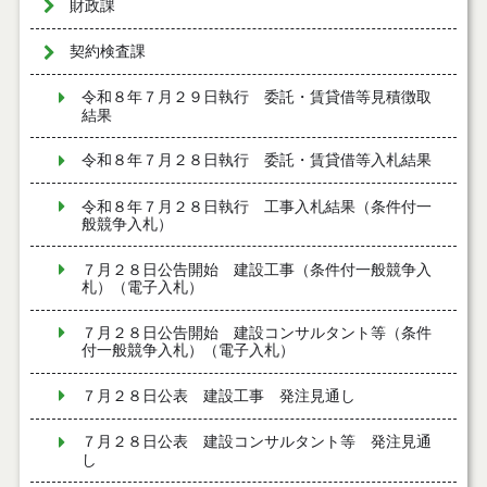
財政課
契約検査課
令和８年７月２９日執行 委託・賃貸借等見積徴取
結果
令和８年７月２８日執行 委託・賃貸借等入札結果
令和８年７月２８日執行 工事入札結果（条件付一
般競争入札）
７月２８日公告開始 建設工事（条件付一般競争入
札）（電子入札）
７月２８日公告開始 建設コンサルタント等（条件
付一般競争入札）（電子入札）
７月２８日公表 建設工事 発注見通し
７月２８日公表 建設コンサルタント等 発注見通
し