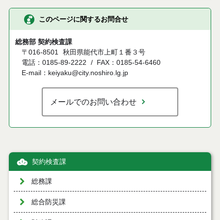
このページに関するお問合せ
総務部 契約検査課
〒016-8501
秋田県能代市上町１番３号
電話：0185-89-2222
FAX：0185-54-6460
E-mail：keiyaku@city.noshiro.lg.jp
メールでのお問い合わせ
契約検査課
総務課
総合防災課