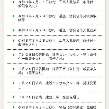
令和８年７月３１日執行 工事入札結果（条件付一
般競争入札）
令和８年７月２９日執行 委託・賃貸借等見積徴取
結果
令和８年７月２８日執行 委託・賃貸借等入札結果
令和８年７月２８日執行 工事入札結果（条件付一
般競争入札）
７月２８日公告開始 建設コンサルタント等（条件
付一般競争入札）（電子入札）
７月２８日公告開始 建設工事（条件付一般競争入
札）（電子入札）
７月２８日公表 建設コンサルタント等 発注見通
し
７月２８日公表 建設工事 発注見通し
令和８年７月２４日執行 物品（公開調達）見積徴