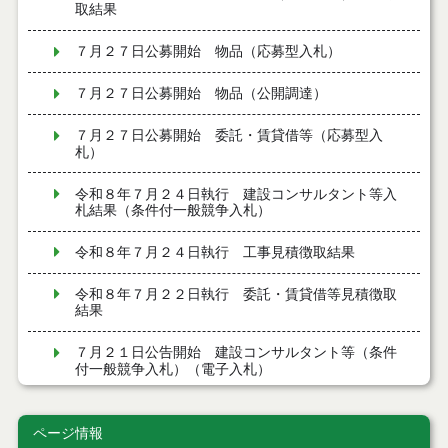
取結果
７月２７日公募開始 物品（応募型入札）
７月２７日公募開始 物品（公開調達）
７月２７日公募開始 委託・賃貸借等（応募型入
札）
令和８年７月２４日執行 建設コンサルタント等入
札結果（条件付一般競争入札）
令和８年７月２４日執行 工事見積徴取結果
令和８年７月２２日執行 委託・賃貸借等見積徴取
結果
７月２１日公告開始 建設コンサルタント等（条件
付一般競争入札）（電子入札）
７月２１日公告開始 建設工事（条件付一般競争入
札）（電子入札）
ページ情報