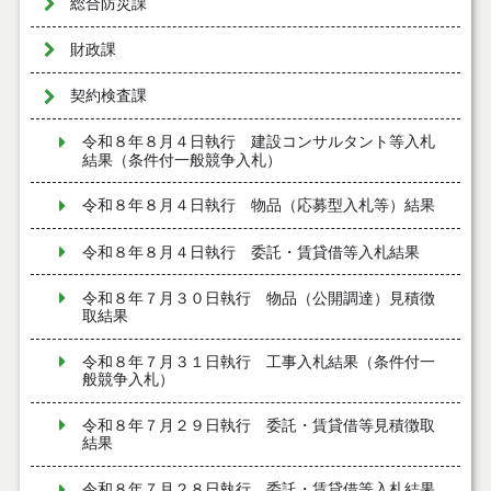
総合防災課
財政課
契約検査課
令和８年８月４日執行 建設コンサルタント等入札
結果（条件付一般競争入札）
令和８年８月４日執行 物品（応募型入札等）結果
令和８年８月４日執行 委託・賃貸借等入札結果
令和８年７月３０日執行 物品（公開調達）見積徴
取結果
令和８年７月３１日執行 工事入札結果（条件付一
般競争入札）
令和８年７月２９日執行 委託・賃貸借等見積徴取
結果
令和８年７月２８日執行 委託・賃貸借等入札結果