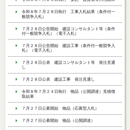
令和８年７月２８日執行 工事入札結果（条件付一
般競争入札）
７月２８日公告開始 建設コンサルタント等（条件
付一般競争入札）（電子入札）
７月２８日公告開始 建設工事（条件付一般競争入
札）（電子入札）
７月２８日公表 建設コンサルタント等 発注見通
し
７月２８日公表 建設工事 発注見通し
令和８年７月２４日執行 物品（公開調達）見積徴
取結果
７月２７日公募開始 物品（応募型入札）
７月２７日公募開始 物品（公開調達）