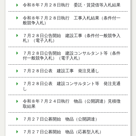
令和８年７月２８日執行 委託・賃貸借等入札結果
令和８年７月２８日執行 工事入札結果（条件付一
般競争入札）
７月２８日公告開始 建設工事（条件付一般競争入
札）（電子入札）
７月２８日公告開始 建設コンサルタント等（条件
付一般競争入札）（電子入札）
７月２８日公表 建設工事 発注見通し
７月２８日公表 建設コンサルタント等 発注見通
し
令和８年７月２４日執行 物品（公開調達）見積徴
取結果
７月２７日公募開始 物品（公開調達）
７月２７日公募開始 物品（応募型入札）