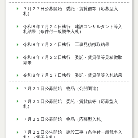
７月２７日公募開始 委託・賃貸借等（応募型入
札）
令和８年７月２４日執行 建設コンサルタント等入
札結果（条件付一般競争入札）
令和８年７月２４日執行 工事見積徴取結果
令和８年７月２２日執行 委託・賃貸借等見積徴取
結果
令和８年７月１７日執行 委託・賃貸借等入札結果
７月２１日公募開始 物品（公開調達）
７月２１日公募開始 委託・賃貸借等（応募型入
札）
７月２１日公募開始 物品（応募型入札）
７月２１日公告開始 建設工事（条件付一般競争入
札）（電子入札）