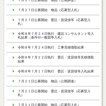
７月２７日公募開始 物品（公開調達）
７月２７日公募開始 物品（応募型入札）
７月２７日公募開始 委託・賃貸借等（応募型入
札）
令和８年７月２４日執行 建設コンサルタント等入
札結果（条件付一般競争入札）
令和８年７月２４日執行 工事見積徴取結果
令和８年７月２２日執行 委託・賃貸借等見積徴取
結果
令和８年７月１７日執行 委託・賃貸借等入札結果
７月２１日公募開始 物品（公開調達）
７月２１日公募開始 委託・賃貸借等（応募型入
札）
７月２１日公募開始 物品（応募型入札）