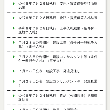
令和８年７月２９日執行 委託・賃貸借等見積徴取
結果
令和８年７月２８日執行 委託・賃貸借等入札結果
令和８年７月２８日執行 工事入札結果（条件付一
般競争入札）
７月２８日公告開始 建設工事（条件付一般競争入
札）（電子入札）
７月２８日公告開始 建設コンサルタント等（条件
付一般競争入札）（電子入札）
７月２８日公表 建設工事 発注見通し
７月２８日公表 建設コンサルタント等 発注見通
し
令和８年７月２４日執行 物品（公開調達）見積徴
取結果