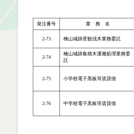
発注番号
業 務 名
2-73
檜山城跡景観伐木業務委託
檜山城跡集積木運搬処理業務委
2-74
託
2-75
小学校電子黒板等賃貸借
2-76
中学校電子黒板等賃貸借