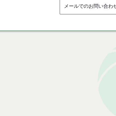
メールでのお問い合わ