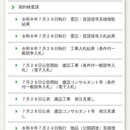
契約検査課
令和８年７月２９日執行 委託・賃貸借等見積徴取
結果
令和８年７月２８日執行 委託・賃貸借等入札結果
令和８年７月２８日執行 工事入札結果（条件付一
般競争入札）
７月２８日公告開始 建設工事（条件付一般競争入
札）（電子入札）
７月２８日公告開始 建設コンサルタント等（条件
付一般競争入札）（電子入札）
７月２８日公表 建設工事 発注見通し
７月２８日公表 建設コンサルタント等 発注見通
し
令和８年７月２４日執行 物品（公開調達）見積徴