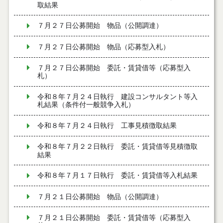
取結果
７月２７日公募開始 物品（公開調達）
７月２７日公募開始 物品（応募型入札）
７月２７日公募開始 委託・賃貸借等（応募型入
札）
令和８年７月２４日執行 建設コンサルタント等入
札結果（条件付一般競争入札）
令和８年７月２４日執行 工事見積徴取結果
令和８年７月２２日執行 委託・賃貸借等見積徴取
結果
令和８年７月１７日執行 委託・賃貸借等入札結果
７月２１日公募開始 物品（公開調達）
７月２１日公募開始 委託・賃貸借等（応募型入