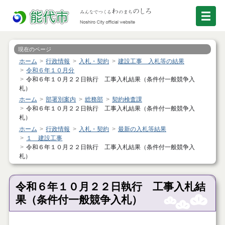
現在のページ
ホーム
行政情報
入札・契約
建設工事 入札等の結果
令和６年１０月分
令和６年１０月２２日執行 工事入札結果（条件付一般競争入
札）
ホーム
部署別案内
総務部
契約検査課
令和６年１０月２２日執行 工事入札結果（条件付一般競争入
札）
ホーム
行政情報
入札・契約
最新の入札等結果
１ 建設工事
令和６年１０月２２日執行 工事入札結果（条件付一般競争入
札）
令和６年１０月２２日執行 工事入札結
果（条件付一般競争入札）