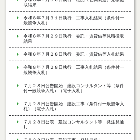
取結果
令和８年７月３１日執行 工事入札結果（条件付一
般競争入札）
令和８年７月２９日執行 委託・賃貸借等見積徴取
結果
令和８年７月２８日執行 委託・賃貸借等入札結果
令和８年７月２８日執行 工事入札結果（条件付一
般競争入札）
７月２８日公告開始 建設コンサルタント等（条件
付一般競争入札）（電子入札）
７月２８日公告開始 建設工事（条件付一般競争入
札）（電子入札）
７月２８日公表 建設コンサルタント等 発注見通
し