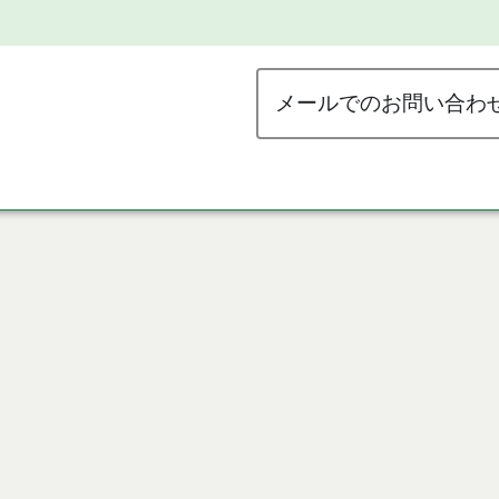
メールでのお問い合わ