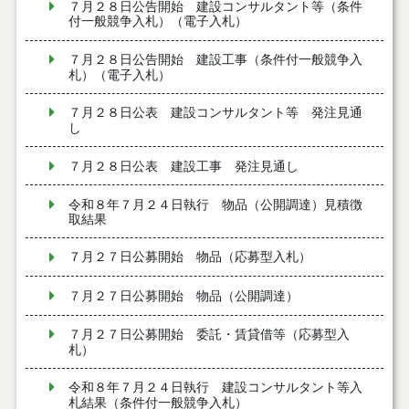
７月２８日公告開始 建設コンサルタント等（条件
付一般競争入札）（電子入札）
７月２８日公告開始 建設工事（条件付一般競争入
札）（電子入札）
７月２８日公表 建設コンサルタント等 発注見通
し
７月２８日公表 建設工事 発注見通し
令和８年７月２４日執行 物品（公開調達）見積徴
取結果
７月２７日公募開始 物品（応募型入札）
７月２７日公募開始 物品（公開調達）
７月２７日公募開始 委託・賃貸借等（応募型入
札）
令和８年７月２４日執行 建設コンサルタント等入
札結果（条件付一般競争入札）