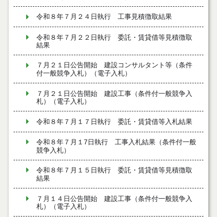
令和８年７月２４日執行 工事見積徴取結果
令和８年７月２２日執行 委託・賃貸借等見積徴取
結果
７月２１日公告開始 建設コンサルタント等（条件
付一般競争入札）（電子入札）
７月２１日公告開始 建設工事（条件付一般競争入
札）（電子入札）
令和８年７月１７日執行 委託・賃貸借等入札結果
令和８年７月１7日執行 工事入札結果（条件付一般
競争入札）
令和８年７月１５日執行 委託・賃貸借等見積徴取
結果
７月１４日公告開始 建設工事（条件付一般競争入
札）（電子入札）