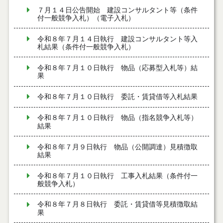
７月１４日公告開始 建設コンサルタント等（条件
付一般競争入札）（電子入札）
令和８年７月１４日執行 建設コンサルタント等入
札結果（条件付一般競争入札）
令和８年７月１０日執行 物品（応募型入札等）結
果
令和８年７月１０日執行 委託・賃貸借等入札結果
令和８年７月１０日執行 物品（指名競争入札等）
結果
令和８年７月９日執行 物品（公開調達）見積徴取
結果
令和８年７月１０日執行 工事入札結果（条件付一
般競争入札）
令和８年７月８日執行 委託・賃貸借等見積徴取結
果