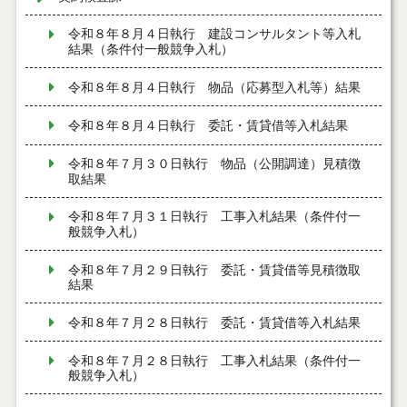
令和８年８月４日執行 建設コンサルタント等入札
結果（条件付一般競争入札）
令和８年８月４日執行 物品（応募型入札等）結果
令和８年８月４日執行 委託・賃貸借等入札結果
令和８年７月３０日執行 物品（公開調達）見積徴
取結果
令和８年７月３１日執行 工事入札結果（条件付一
般競争入札）
令和８年７月２９日執行 委託・賃貸借等見積徴取
結果
令和８年７月２８日執行 委託・賃貸借等入札結果
令和８年７月２８日執行 工事入札結果（条件付一
般競争入札）