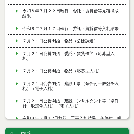
令和８年７月２２日執行 委託・賃貸借等見積徴取
結果
令和８年７月１７日執行 委託・賃貸借等入札結果
７月２１日公募開始 物品（公開調達）
７月２１日公募開始 委託・賃貸借等（応募型入
札）
７月２１日公募開始 物品（応募型入札）
７月２１日公告開始 建設工事（条件付一般競争入
札）（電子入札）
７月２１日公告開始 建設コンサルタント等（条件
付一般競争入札）（電子入札）
令和８年７月１7日執行 工事入札結果（条件付一般
競争入札）
ページ情報