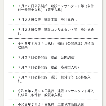
７月２８日公告開始 建設コンサルタント等（条件
付一般競争入札）（電子入札）
７月２８日公表 建設工事 発注見通し
７月２８日公表 建設コンサルタント等 発注見通
し
令和８年７月２４日執行 物品（公開調達）見積徴
取結果
７月２７日公募開始 物品（公開調達）
７月２７日公募開始 物品（応募型入札）
７月２７日公募開始 委託・賃貸借等（応募型入
札）
令和８年７月２４日執行 建設コンサルタント等入
札結果（条件付一般競争入札）
令和８年７月２４日執行 工事見積徴取結果