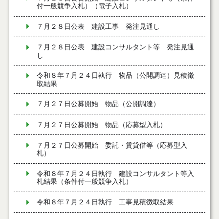
付一般競争入札）（電子入札）
７月２８日公表 建設工事 発注見通し
７月２８日公表 建設コンサルタント等 発注見通
し
令和８年７月２４日執行 物品（公開調達）見積徴
取結果
７月２７日公募開始 物品（公開調達）
７月２７日公募開始 物品（応募型入札）
７月２７日公募開始 委託・賃貸借等（応募型入
札）
令和８年７月２４日執行 建設コンサルタント等入
札結果（条件付一般競争入札）
令和８年７月２４日執行 工事見積徴取結果