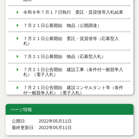
令和８年７月１７日執行 委託・賃貸借等入札結果
７月２１日公募開始 物品（公開調達）
７月２１日公募開始 委託・賃貸借等（応募型入
札）
７月２１日公募開始 物品（応募型入札）
７月２１日公告開始 建設工事（条件付一般競争入
札）（電子入札）
７月２１日公告開始 建設コンサルタント等（条件
付一般競争入札）（電子入札）
令和８年７月１7日執行 工事入札結果（条件付一般
ページ情報
競争入札）
公開日
2022年05月11日
令和８年７月１５日執行 委託・賃貸借等見積徴取
最終更新日
2022年05月11日
結果