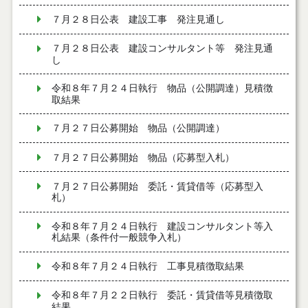
７月２８日公表 建設工事 発注見通し
７月２８日公表 建設コンサルタント等 発注見通
し
令和８年７月２４日執行 物品（公開調達）見積徴
取結果
７月２７日公募開始 物品（公開調達）
７月２７日公募開始 物品（応募型入札）
７月２７日公募開始 委託・賃貸借等（応募型入
札）
令和８年７月２４日執行 建設コンサルタント等入
札結果（条件付一般競争入札）
令和８年７月２４日執行 工事見積徴取結果
令和８年７月２２日執行 委託・賃貸借等見積徴取
結果