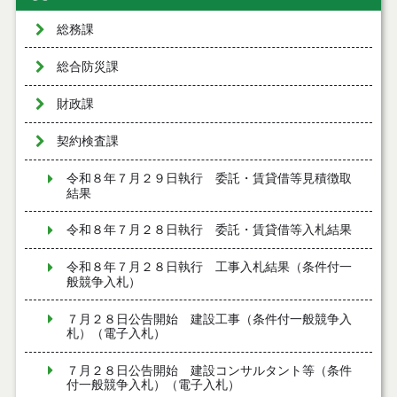
総務課
総合防災課
財政課
契約検査課
令和８年７月２９日執行 委託・賃貸借等見積徴取
結果
令和８年７月２８日執行 委託・賃貸借等入札結果
令和８年７月２８日執行 工事入札結果（条件付一
般競争入札）
７月２８日公告開始 建設工事（条件付一般競争入
札）（電子入札）
７月２８日公告開始 建設コンサルタント等（条件
付一般競争入札）（電子入札）