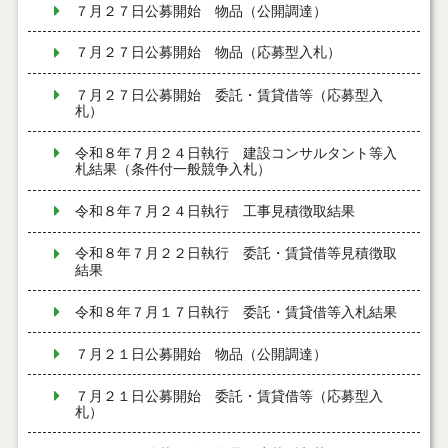
７月２７日公募開始 物品（公開調達）
７月２７日公募開始 物品（応募型入札）
７月２７日公募開始 委託・賃貸借等（応募型入
札）
令和８年７月２４日執行 建設コンサルタント等入
札結果（条件付一般競争入札）
令和８年７月２４日執行 工事見積徴取結果
令和８年７月２２日執行 委託・賃貸借等見積徴取
結果
令和８年７月１７日執行 委託・賃貸借等入札結果
７月２１日公募開始 物品（公開調達）
７月２１日公募開始 委託・賃貸借等（応募型入
札）