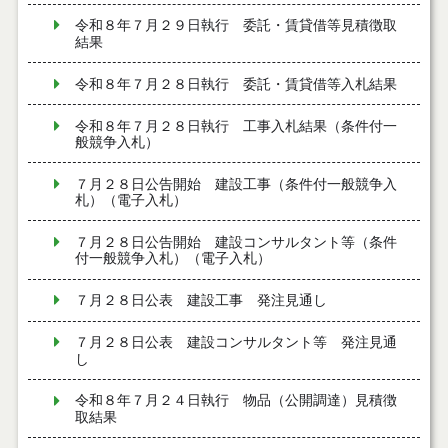
令和８年７月２９日執行 委託・賃貸借等見積徴取
結果
令和８年７月２８日執行 委託・賃貸借等入札結果
令和８年７月２８日執行 工事入札結果（条件付一
般競争入札）
７月２８日公告開始 建設工事（条件付一般競争入
札）（電子入札）
７月２８日公告開始 建設コンサルタント等（条件
付一般競争入札）（電子入札）
７月２８日公表 建設工事 発注見通し
７月２８日公表 建設コンサルタント等 発注見通
し
令和８年７月２４日執行 物品（公開調達）見積徴
取結果