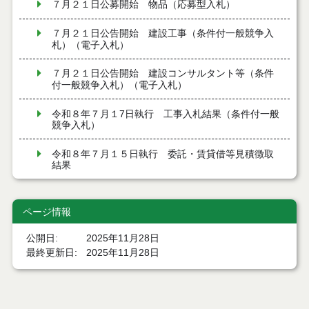
７月２１日公募開始 物品（応募型入札）
７月２１日公告開始 建設工事（条件付一般競争入
札）（電子入札）
７月２１日公告開始 建設コンサルタント等（条件
付一般競争入札）（電子入札）
令和８年７月１7日執行 工事入札結果（条件付一般
競争入札）
令和８年７月１５日執行 委託・賃貸借等見積徴取
結果
７月１４日公告開始 建設コンサルタント等（条件
付一般競争入札）（電子入札）
ページ情報
７月１４日公告開始 建設工事（条件付一般競争入
公開日
2025年11月28日
札）（電子入札）
最終更新日
2025年11月28日
令和８年７月１４日執行 建設コンサルタント等入
札結果（条件付一般競争入札）