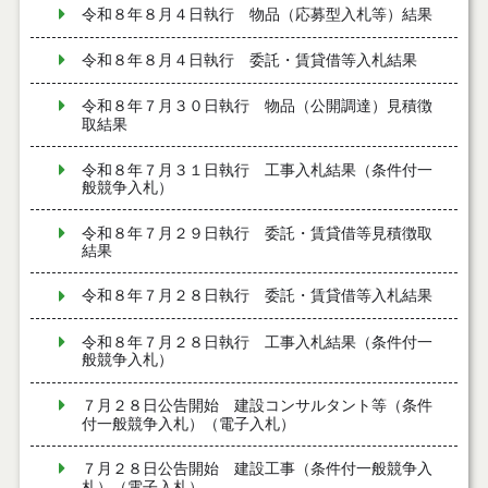
令和８年８月４日執行 物品（応募型入札等）結果
令和８年８月４日執行 委託・賃貸借等入札結果
令和８年７月３０日執行 物品（公開調達）見積徴
取結果
令和８年７月３１日執行 工事入札結果（条件付一
般競争入札）
令和８年７月２９日執行 委託・賃貸借等見積徴取
結果
令和８年７月２８日執行 委託・賃貸借等入札結果
令和８年７月２８日執行 工事入札結果（条件付一
般競争入札）
７月２８日公告開始 建設コンサルタント等（条件
付一般競争入札）（電子入札）
７月２８日公告開始 建設工事（条件付一般競争入
札）（電子入札）