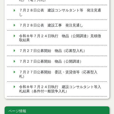
７月２８日公表 建設コンサルタント等 発注見通
し
７月２８日公表 建設工事 発注見通し
令和８年７月２４日執行 物品（公開調達）見積徴
取結果
７月２７日公募開始 物品（応募型入札）
７月２７日公募開始 物品（公開調達）
７月２７日公募開始 委託・賃貸借等（応募型入
札）
令和８年７月２４日執行 建設コンサルタント等入
札結果（条件付一般競争入札）
令和８年７月２４日執行 工事見積徴取結果
ページ情報
令和８年７月２２日執行 委託・賃貸借等見積徴取