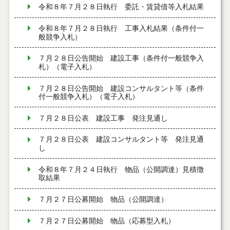
令和８年７月２８日執行 委託・賃貸借等入札結果
令和８年７月２８日執行 工事入札結果（条件付一
般競争入札）
７月２８日公告開始 建設工事（条件付一般競争入
札）（電子入札）
７月２８日公告開始 建設コンサルタント等（条件
付一般競争入札）（電子入札）
７月２８日公表 建設工事 発注見通し
７月２８日公表 建設コンサルタント等 発注見通
し
令和８年７月２４日執行 物品（公開調達）見積徴
取結果
７月２７日公募開始 物品（公開調達）
７月２７日公募開始 物品（応募型入札）