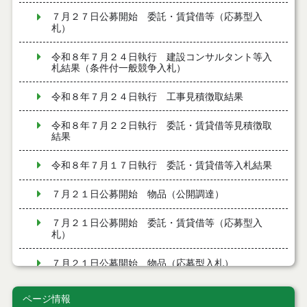
７月２７日公募開始 委託・賃貸借等（応募型入
札）
令和８年７月２４日執行 建設コンサルタント等入
札結果（条件付一般競争入札）
令和８年７月２４日執行 工事見積徴取結果
令和８年７月２２日執行 委託・賃貸借等見積徴取
結果
令和８年７月１７日執行 委託・賃貸借等入札結果
７月２１日公募開始 物品（公開調達）
７月２１日公募開始 委託・賃貸借等（応募型入
札）
７月２１日公募開始 物品（応募型入札）
７月２１日公告開始 建設工事（条件付一般競争入
ページ情報
札）（電子入札）