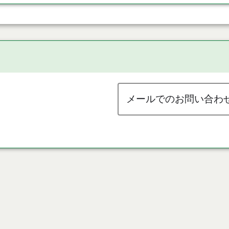
メールでのお問い合わ