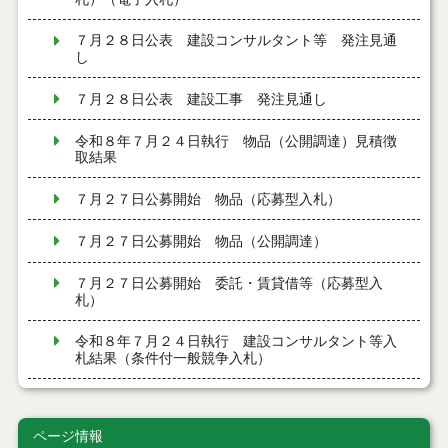
７月２８日公表 建設コンサルタント等 発注見通
し
７月２８日公表 建設工事 発注見通し
令和８年７月２４日執行 物品（公開調達）見積徴
取結果
７月２７日公募開始 物品（応募型入札）
７月２７日公募開始 物品（公開調達）
７月２７日公募開始 委託・賃貸借等（応募型入
札）
令和８年７月２４日執行 建設コンサルタント等入
札結果（条件付一般競争入札）
令和８年７月２４日執行 工事見積徴取結果
ページ情報
令和８年７月２２日執行 委託・賃貸借等見積徴取