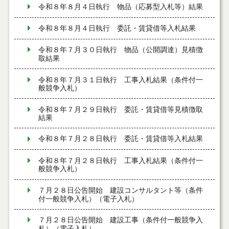
令和８年８月４日執行 物品（応募型入札等）結果
令和８年８月４日執行 委託・賃貸借等入札結果
令和８年７月３０日執行 物品（公開調達）見積徴
取結果
令和８年７月３１日執行 工事入札結果（条件付一
般競争入札）
令和８年７月２９日執行 委託・賃貸借等見積徴取
結果
令和８年７月２８日執行 委託・賃貸借等入札結果
令和８年７月２８日執行 工事入札結果（条件付一
般競争入札）
７月２８日公告開始 建設コンサルタント等（条件
付一般競争入札）（電子入札）
７月２８日公告開始 建設工事（条件付一般競争入
札）（電子入札）