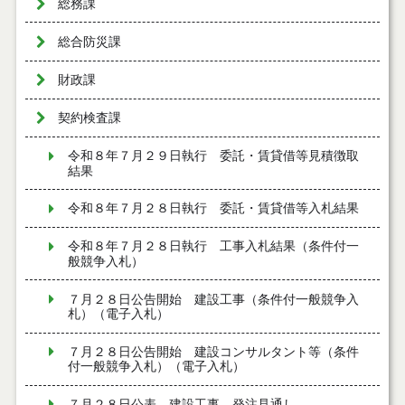
総務課
総合防災課
財政課
契約検査課
令和８年７月２９日執行 委託・賃貸借等見積徴取
結果
令和８年７月２８日執行 委託・賃貸借等入札結果
令和８年７月２８日執行 工事入札結果（条件付一
般競争入札）
７月２８日公告開始 建設工事（条件付一般競争入
札）（電子入札）
７月２８日公告開始 建設コンサルタント等（条件
付一般競争入札）（電子入札）
７月２８日公表 建設工事 発注見通し