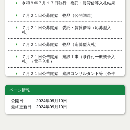
令和８年７月１７日執行 委託・賃貸借等入札結果
７月２１日公募開始 物品（公開調達）
７月２１日公募開始 委託・賃貸借等（応募型入
札）
７月２１日公募開始 物品（応募型入札）
７月２１日公告開始 建設工事（条件付一般競争入
札）（電子入札）
７月２１日公告開始 建設コンサルタント等（条件
付一般競争入札）（電子入札）
ページ情報
令和８年７月１7日執行 工事入札結果（条件付一般
競争入札）
公開日
2024年09月10日
最終更新日
2024年09月10日
令和８年７月１５日執行 委託・賃貸借等見積徴取
結果
７月１４日公告開始 建設コンサルタント等（条件
付一般競争入札）（電子入札）