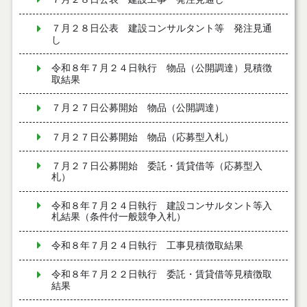
７月２８日公表 建設コンサルタント等 発注見通
し
令和８年７月２４日執行 物品（公開調達）見積徴
取結果
７月２７日公募開始 物品（公開調達）
７月２７日公募開始 物品（応募型入札）
７月２７日公募開始 委託・賃貸借等（応募型入
札）
令和８年７月２４日執行 建設コンサルタント等入
札結果（条件付一般競争入札）
令和８年７月２４日執行 工事見積徴取結果
令和８年７月２２日執行 委託・賃貸借等見積徴取
結果