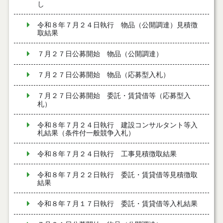
し
令和８年７月２４日執行 物品（公開調達）見積徴
取結果
７月２７日公募開始 物品（公開調達）
７月２７日公募開始 物品（応募型入札）
７月２７日公募開始 委託・賃貸借等（応募型入
札）
令和８年７月２４日執行 建設コンサルタント等入
札結果（条件付一般競争入札）
令和８年７月２４日執行 工事見積徴取結果
令和８年７月２２日執行 委託・賃貸借等見積徴取
結果
令和８年７月１７日執行 委託・賃貸借等入札結果