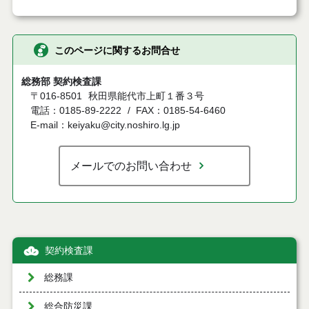
このページに関するお問合せ
総務部 契約検査課
〒016-8501
秋田県能代市上町１番３号
電話：0185-89-2222
FAX：0185-54-6460
E-mail：keiyaku@city.noshiro.lg.jp
メールでのお問い合わせ
契約検査課
総務課
総合防災課