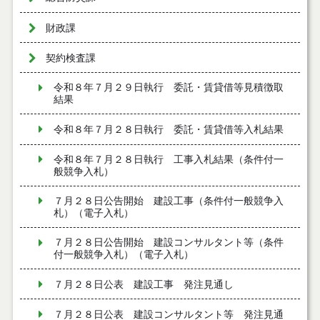
財政課
契約検査課
令和８年７月２９日執行 委託・賃貸借等見積徴取
結果
令和８年７月２８日執行 委託・賃貸借等入札結果
令和８年７月２８日執行 工事入札結果（条件付一
般競争入札）
７月２８日公告開始 建設工事（条件付一般競争入
札）（電子入札）
７月２８日公告開始 建設コンサルタント等（条件
付一般競争入札）（電子入札）
７月２８日公表 建設工事 発注見通し
７月２８日公表 建設コンサルタント等 発注見通