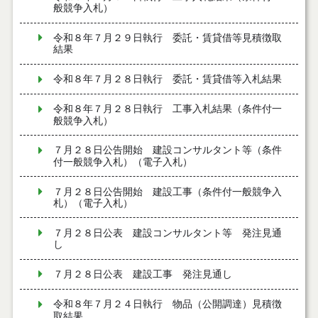
般競争入札）
令和８年７月２９日執行 委託・賃貸借等見積徴取
結果
令和８年７月２８日執行 委託・賃貸借等入札結果
令和８年７月２８日執行 工事入札結果（条件付一
般競争入札）
７月２８日公告開始 建設コンサルタント等（条件
付一般競争入札）（電子入札）
７月２８日公告開始 建設工事（条件付一般競争入
札）（電子入札）
７月２８日公表 建設コンサルタント等 発注見通
し
７月２８日公表 建設工事 発注見通し
令和８年７月２４日執行 物品（公開調達）見積徴
取結果