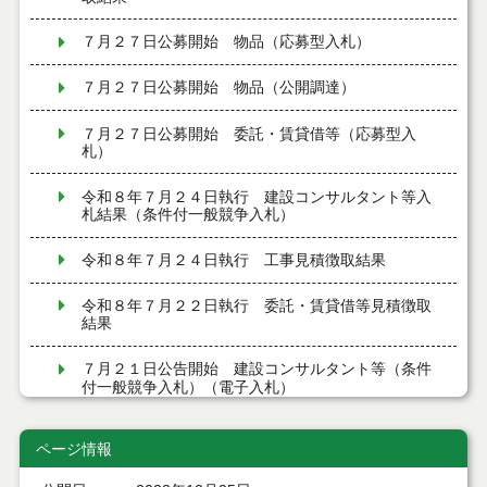
７月２７日公募開始 物品（応募型入札）
７月２７日公募開始 物品（公開調達）
７月２７日公募開始 委託・賃貸借等（応募型入
札）
令和８年７月２４日執行 建設コンサルタント等入
札結果（条件付一般競争入札）
令和８年７月２４日執行 工事見積徴取結果
令和８年７月２２日執行 委託・賃貸借等見積徴取
結果
７月２１日公告開始 建設コンサルタント等（条件
付一般競争入札）（電子入札）
７月２１日公告開始 建設工事（条件付一般競争入
ページ情報
札）（電子入札）