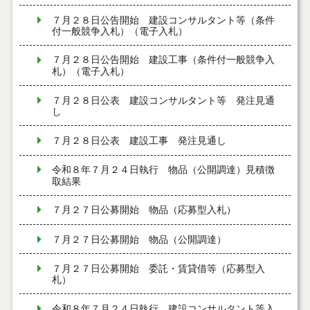
７月２８日公告開始 建設コンサルタント等（条件
付一般競争入札）（電子入札）
７月２８日公告開始 建設工事（条件付一般競争入
札）（電子入札）
７月２８日公表 建設コンサルタント等 発注見通
し
７月２８日公表 建設工事 発注見通し
令和８年７月２４日執行 物品（公開調達）見積徴
取結果
７月２７日公募開始 物品（応募型入札）
７月２７日公募開始 物品（公開調達）
７月２７日公募開始 委託・賃貸借等（応募型入
札）
令和８年７月２４日執行 建設コンサルタント等入