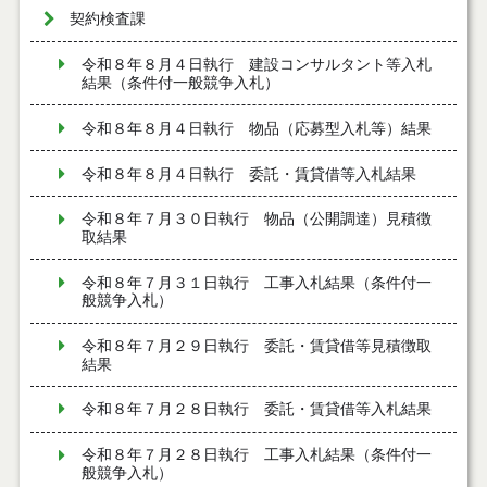
契約検査課
令和８年８月４日執行 建設コンサルタント等入札
結果（条件付一般競争入札）
令和８年８月４日執行 物品（応募型入札等）結果
令和８年８月４日執行 委託・賃貸借等入札結果
令和８年７月３０日執行 物品（公開調達）見積徴
取結果
令和８年７月３１日執行 工事入札結果（条件付一
般競争入札）
令和８年７月２９日執行 委託・賃貸借等見積徴取
結果
令和８年７月２８日執行 委託・賃貸借等入札結果
令和８年７月２８日執行 工事入札結果（条件付一
般競争入札）