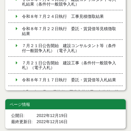
札結果（条件付一般競争入札）
令和８年７月２４日執行 工事見積徴取結果
令和８年７月２２日執行 委託・賃貸借等見積徴取
結果
７月２１日公告開始 建設コンサルタント等（条件
付一般競争入札）（電子入札）
７月２１日公告開始 建設工事（条件付一般競争入
札）（電子入札）
令和８年７月１７日執行 委託・賃貸借等入札結果
令和８年７月１7日執行 工事入札結果（条件付一般
競争入札）
ページ情報
令和８年７月１５日執行 委託・賃貸借等見積徴取
結果
公開日
2022年12月19日
最終更新日
2022年12月16日
７月１４日公告開始 建設工事（条件付一般競争入
札）（電子入札）