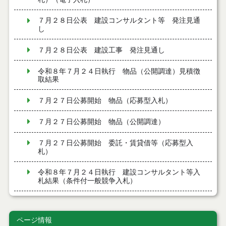
７月２８日公表 建設コンサルタント等 発注見通
し
７月２８日公表 建設工事 発注見通し
令和８年７月２４日執行 物品（公開調達）見積徴
取結果
７月２７日公募開始 物品（応募型入札）
７月２７日公募開始 物品（公開調達）
７月２７日公募開始 委託・賃貸借等（応募型入
札）
令和８年７月２４日執行 建設コンサルタント等入
札結果（条件付一般競争入札）
令和８年７月２４日執行 工事見積徴取結果
ページ情報
令和８年７月２２日執行 委託・賃貸借等見積徴取