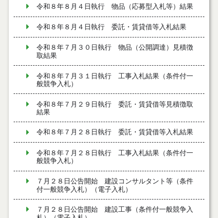
令和８年８月４日執行 物品（応募型入札等）結果
令和８年８月４日執行 委託・賃貸借等入札結果
令和８年７月３０日執行 物品（公開調達）見積徴
取結果
令和８年７月３１日執行 工事入札結果（条件付一
般競争入札）
令和８年７月２９日執行 委託・賃貸借等見積徴取
結果
令和８年７月２８日執行 委託・賃貸借等入札結果
令和８年７月２８日執行 工事入札結果（条件付一
般競争入札）
７月２８日公告開始 建設コンサルタント等（条件
付一般競争入札）（電子入札）
７月２８日公告開始 建設工事（条件付一般競争入
札）（電子入札）