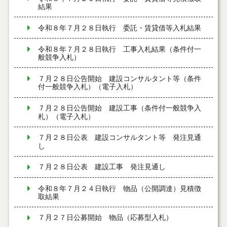
結果
令和８年７月２８日執行 委託・賃貸借等入札結果
令和８年７月２８日執行 工事入札結果（条件付一
般競争入札）
７月２８日公告開始 建設コンサルタント等（条件
付一般競争入札）（電子入札）
７月２８日公告開始 建設工事（条件付一般競争入
札）（電子入札）
７月２８日公表 建設コンサルタント等 発注見通
し
７月２８日公表 建設工事 発注見通し
令和８年７月２４日執行 物品（公開調達）見積徴
取結果
７月２７日公募開始 物品（応募型入札）