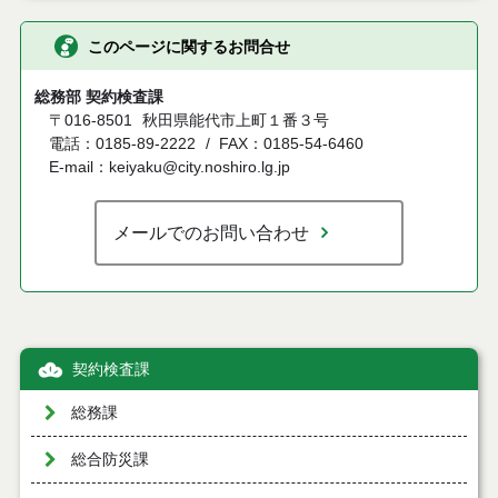
このページに関するお問合せ
総務部 契約検査課
〒016-8501
秋田県能代市上町１番３号
電話：0185-89-2222
FAX：0185-54-6460
E-mail：keiyaku@city.noshiro.lg.jp
メールでのお問い合わせ
契約検査課
総務課
総合防災課