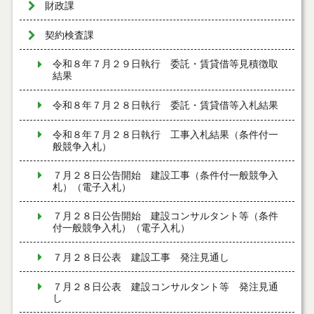
財政課
契約検査課
令和８年７月２９日執行 委託・賃貸借等見積徴取
結果
令和８年７月２８日執行 委託・賃貸借等入札結果
令和８年７月２８日執行 工事入札結果（条件付一
般競争入札）
７月２８日公告開始 建設工事（条件付一般競争入
札）（電子入札）
７月２８日公告開始 建設コンサルタント等（条件
付一般競争入札）（電子入札）
７月２８日公表 建設工事 発注見通し
７月２８日公表 建設コンサルタント等 発注見通
し