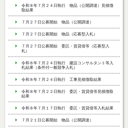
令和８年７月２４日執行 物品（公開調達）見積徴
取結果
７月２７日公募開始 物品（公開調達）
７月２７日公募開始 物品（応募型入札）
７月２７日公募開始 委託・賃貸借等（応募型入
札）
令和８年７月２４日執行 建設コンサルタント等入
札結果（条件付一般競争入札）
令和８年７月２４日執行 工事見積徴取結果
令和８年７月２２日執行 委託・賃貸借等見積徴取
結果
令和８年７月１７日執行 委託・賃貸借等入札結果
７月２１日公募開始 物品（公開調達）