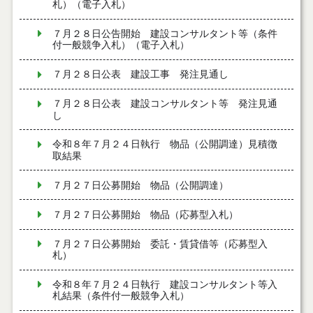
札）（電子入札）
７月２８日公告開始 建設コンサルタント等（条件
付一般競争入札）（電子入札）
７月２８日公表 建設工事 発注見通し
７月２８日公表 建設コンサルタント等 発注見通
し
令和８年７月２４日執行 物品（公開調達）見積徴
取結果
７月２７日公募開始 物品（公開調達）
７月２７日公募開始 物品（応募型入札）
７月２７日公募開始 委託・賃貸借等（応募型入
札）
令和８年７月２４日執行 建設コンサルタント等入
札結果（条件付一般競争入札）