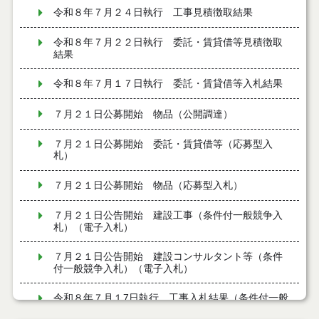
令和８年７月２４日執行 工事見積徴取結果
令和８年７月２２日執行 委託・賃貸借等見積徴取
結果
令和８年７月１７日執行 委託・賃貸借等入札結果
７月２１日公募開始 物品（公開調達）
７月２１日公募開始 委託・賃貸借等（応募型入
札）
７月２１日公募開始 物品（応募型入札）
７月２１日公告開始 建設工事（条件付一般競争入
札）（電子入札）
７月２１日公告開始 建設コンサルタント等（条件
付一般競争入札）（電子入札）
令和８年７月１7日執行 工事入札結果（条件付一般
競争入札）