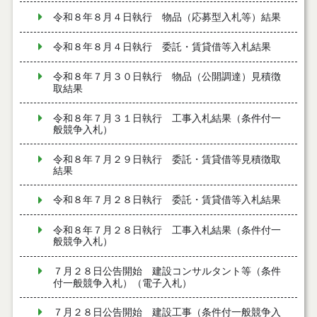
令和８年８月４日執行 物品（応募型入札等）結果
令和８年８月４日執行 委託・賃貸借等入札結果
令和８年７月３０日執行 物品（公開調達）見積徴
取結果
令和８年７月３１日執行 工事入札結果（条件付一
般競争入札）
令和８年７月２９日執行 委託・賃貸借等見積徴取
結果
令和８年７月２８日執行 委託・賃貸借等入札結果
令和８年７月２８日執行 工事入札結果（条件付一
般競争入札）
７月２８日公告開始 建設コンサルタント等（条件
付一般競争入札）（電子入札）
７月２８日公告開始 建設工事（条件付一般競争入